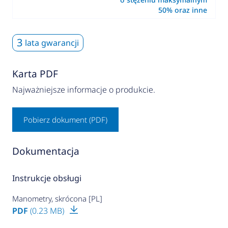
50% oraz inne
3
lata gwarancji
Karta PDF
Najważniejsze informacje o produkcie.
Pobierz dokument (PDF)
Dokumentacja
Instrukcje obsługi
Manometry, skrócona [PL]
PDF
(0.23 MB)