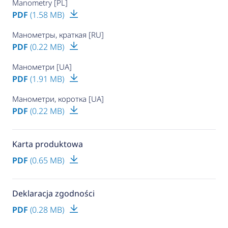
Manometry [PL]
PDF
(1.58 MB)
Манометры, краткая [RU]
PDF
(0.22 MB)
Манометри [UA]
PDF
(1.91 MB)
Манометри, коротка [UA]
PDF
(0.22 MB)
Karta produktowa
PDF
(0.65 MB)
Deklaracja zgodności
PDF
(0.28 MB)