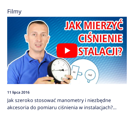
Filmy
11 lipca 2016
Jak szeroko stosować manometry i niezbędne
akcesoria do pomiaru ciśnienia w instalacjach?
AFRISO