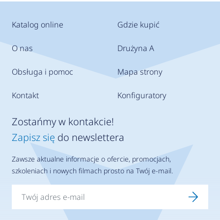
Katalog online
Gdzie kupić
O nas
Drużyna A
Obsługa i pomoc
Mapa strony
Kontakt
Konfiguratory
Zostańmy w kontakcie!
Zapisz się
do newslettera
Zawsze aktualne informacje o ofercie, promocjach,
szkoleniach i nowych filmach prosto na Twój e-mail.