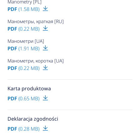
Manometry [PL]
PDF
(1.58 MB)
Манометры, краткая [RU]
PDF
(0.22 MB)
Манометри [UA]
PDF
(1.91 MB)
Манометри, коротка [UA]
PDF
(0.22 MB)
Karta produktowa
PDF
(0.65 MB)
Deklaracja zgodności
PDF
(0.28 MB)