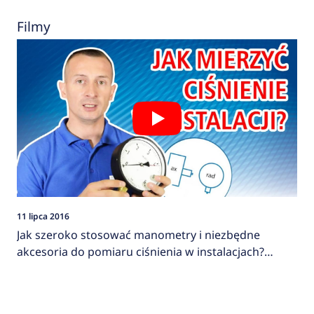
Filmy
11 lipca 2016
Jak szeroko stosować manometry i niezbędne
akcesoria do pomiaru ciśnienia w instalacjach?
AFRISO