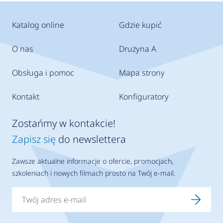
Katalog online
Gdzie kupić
O nas
Drużyna A
Obsługa i pomoc
Mapa strony
Kontakt
Konfiguratory
Zostańmy w kontakcie!
Zapisz się
do newslettera
Zawsze aktualne informacje o ofercie, promocjach,
szkoleniach i nowych filmach prosto na Twój e-mail.