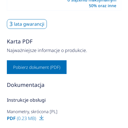
50% oraz inne
3
lata gwarancji
Karta PDF
Najważniejsze informacje o produkcie.
Pobierz dokument (PDF)
Dokumentacja
Instrukcje obsługi
Manometry, skrócona [PL]
PDF
(0.23 MB)