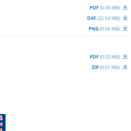
PDF
(0.06 MB)
DXF
(32.54 MB)
PNG
(0.06 MB)
PDF
(0.02 MB)
ZIP
(0.01 MB)