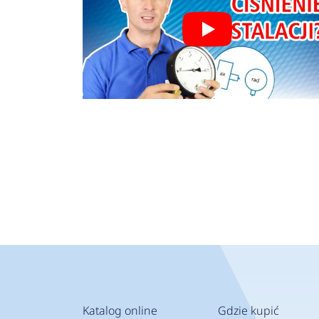
Katalog online
Gdzie kupić