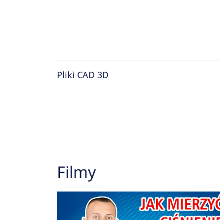
Pliki CAD 3D
Filmy