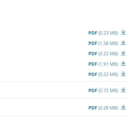
PDF
(0.23 MB)
PDF
(1.58 MB)
PDF
(0.22 MB)
PDF
(1.91 MB)
PDF
(0.22 MB)
PDF
(0.72 MB)
PDF
(0.28 MB)