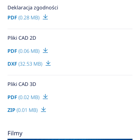
Deklaracja zgodności
PDF
(0.28 MB)
Pliki CAD 2D
PDF
(0.06 MB)
DXF
(32.53 MB)
Pliki CAD 3D
PDF
(0.02 MB)
ZIP
(0.01 MB)
Filmy