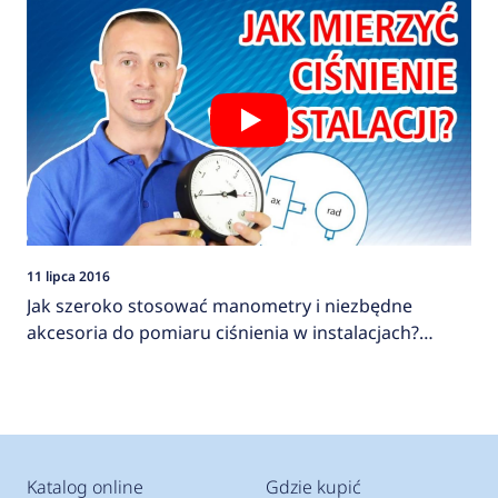
11 lipca 2016
Jak szeroko stosować manometry i niezbędne
akcesoria do pomiaru ciśnienia w instalacjach?
AFRISO
Katalog online
Gdzie kupić