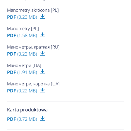
Manometry, skrócona [PL]
PDF
(0.23 MB)
Manometry [PL]
PDF
(1.58 MB)
Манометры, краткая [RU]
PDF
(0.22 MB)
Манометри [UA]
PDF
(1.91 MB)
Манометри, коротка [UA]
PDF
(0.22 MB)
Karta produktowa
PDF
(0.72 MB)