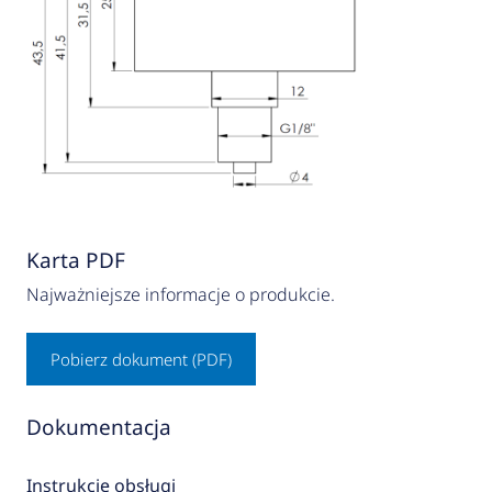
Karta PDF
Najważniejsze informacje o produkcie.
Pobierz dokument (PDF)
Dokumentacja
Instrukcje obsługi