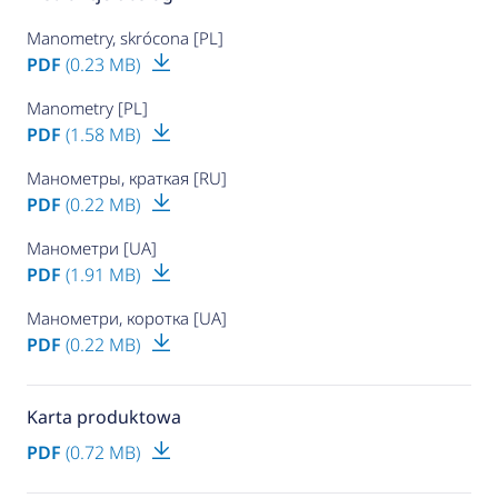
Manometry, skrócona [PL]
PDF
(0.23 MB)
Manometry [PL]
PDF
(1.58 MB)
Манометры, краткая [RU]
PDF
(0.22 MB)
Манометри [UA]
PDF
(1.91 MB)
Манометри, коротка [UA]
PDF
(0.22 MB)
Karta produktowa
PDF
(0.72 MB)