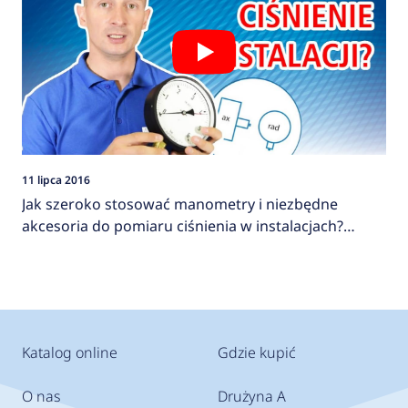
11 lipca 2016
Jak szeroko stosować manometry i niezbędne
akcesoria do pomiaru ciśnienia w instalacjach?
AFRISO
Katalog online
Gdzie kupić
O nas
Drużyna A