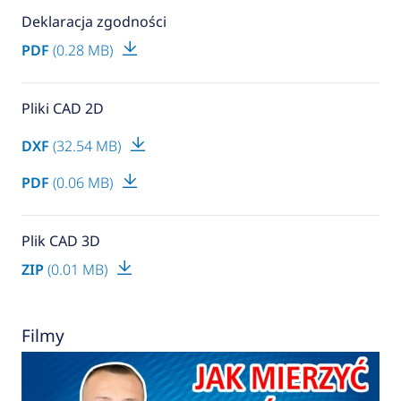
Deklaracja zgodności
PDF
(0.28 MB)
Pliki CAD 2D
DXF
(32.54 MB)
PDF
(0.06 MB)
Plik CAD 3D
ZIP
(0.01 MB)
Filmy