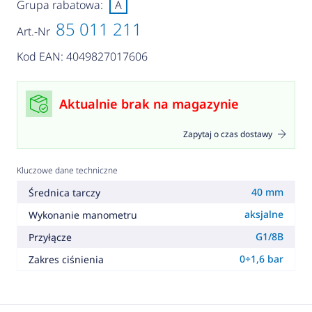
Grupa rabatowa:
A
85 011 211
Art.-Nr
Kod EAN: 4049827017606
Aktualnie brak na magazynie
Zapytaj o czas dostawy
Kluczowe dane techniczne
40 mm
Średnica tarczy
aksjalne
Wykonanie manometru
G1/8B
Przyłącze
0÷1,6 bar
Zakres ciśnienia