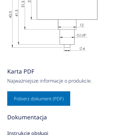
Karta PDF
Najważniejsze informacje o produkcie.
Pobierz dokument (PDF)
Dokumentacja
Instrukcje obsługi