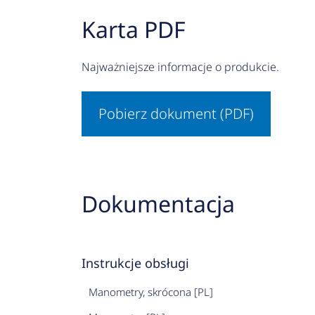
Karta PDF
Najważniejsze informacje o produkcie.
Pobierz dokument (PDF)
Dokumentacja
Instrukcje obsługi
Manometry, skrócona [PL]