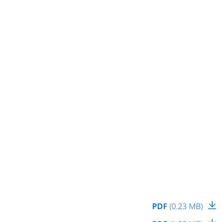
PDF
(0.23 MB)