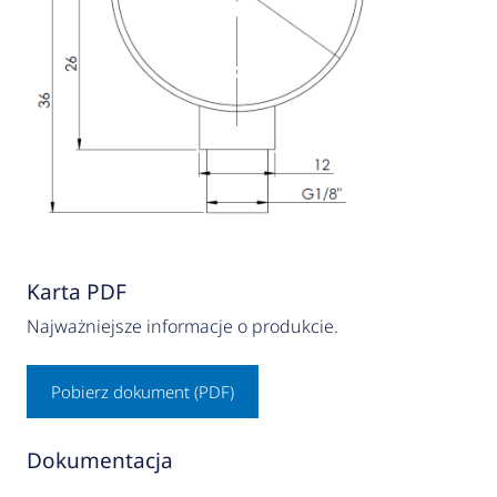
Karta PDF
Najważniejsze informacje o produkcie.
Pobierz dokument (PDF)
Dokumentacja