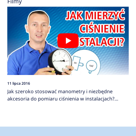
Filmy
11 lipca 2016
Jak szeroko stosować manometry i niezbędne
akcesoria do pomiaru ciśnienia w instalacjach?
AFRISO