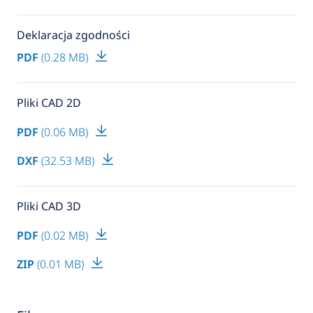
Deklaracja zgodności
PDF
(0.28 MB)
Pliki CAD 2D
PDF
(0.06 MB)
DXF
(32.53 MB)
Pliki CAD 3D
PDF
(0.02 MB)
ZIP
(0.01 MB)