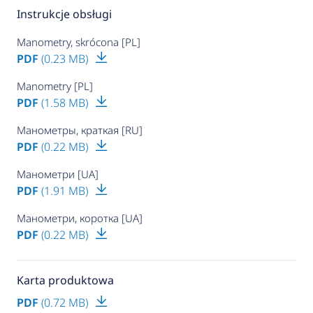
Instrukcje obsługi
Manometry, skrócona [PL]
PDF
(0.23 MB)
Manometry [PL]
PDF
(1.58 MB)
Манометры, краткая [RU]
PDF
(0.22 MB)
Манометри [UA]
PDF
(1.91 MB)
Манометри, коротка [UA]
PDF
(0.22 MB)
Karta produktowa
PDF
(0.72 MB)