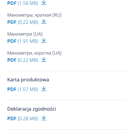
PDF
(1.58 MB)
Манометры, краткая [RU]
PDF
(0.22 MB)
Манометри [UA]
PDF
(1.91 MB)
Манометри, коротка [UA]
PDF
(0.22 MB)
Karta produktowa
PDF
(1.07 MB)
Deklaracja zgodności
PDF
(0.28 MB)