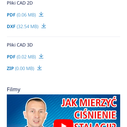
Pliki CAD 2D
PDF
(0.06 MB)
DXF
(32.54 MB)
Pliki CAD 3D
PDF
(0.02 MB)
ZIP
(0.00 MB)
Filmy