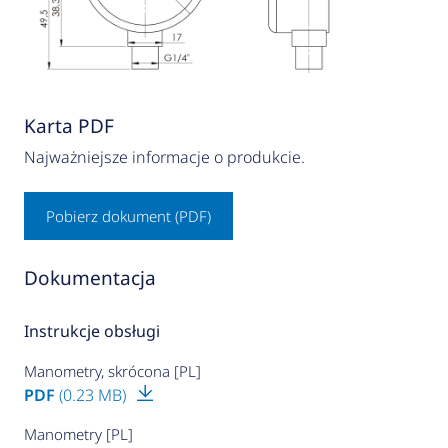
Karta PDF
Najważniejsze informacje o produkcie.
Pobierz dokument (PDF)
Dokumentacja
Instrukcje obsługi
Manometry, skrócona [PL]
PDF
(0.23 MB)
Manometry [PL]