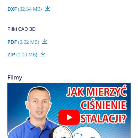
DXF
(32.54 MB)
Pliki CAD 3D
PDF
(0.02 MB)
ZIP
(0.00 MB)
Filmy