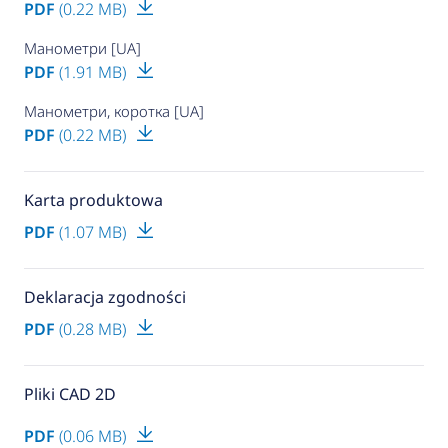
PDF
(0.22 MB)
Манометри [UA]
PDF
(1.91 MB)
Манометри, коротка [UA]
PDF
(0.22 MB)
Karta produktowa
PDF
(1.07 MB)
Deklaracja zgodności
PDF
(0.28 MB)
Pliki CAD 2D
PDF
(0.06 MB)