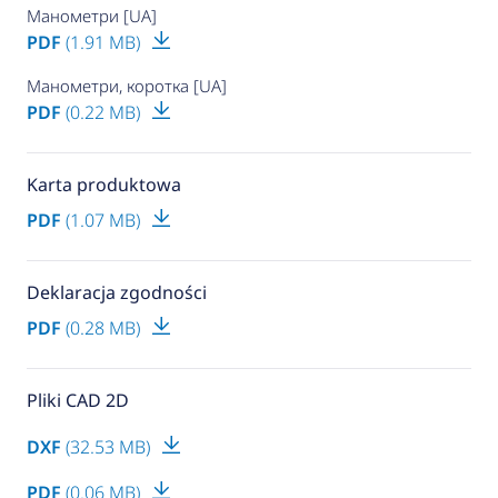
Манометри [UA]
PDF
(1.91 MB)
Манометри, коротка [UA]
PDF
(0.22 MB)
Karta produktowa
PDF
(1.07 MB)
Deklaracja zgodności
PDF
(0.28 MB)
Pliki CAD 2D
DXF
(32.53 MB)
PDF
(0.06 MB)