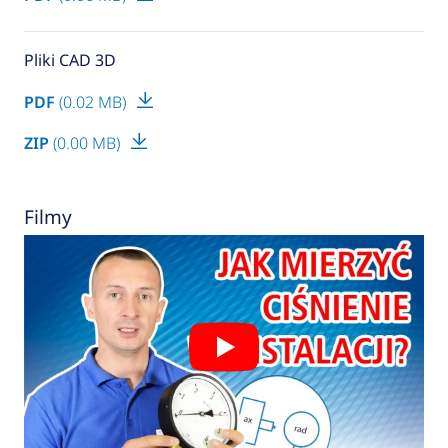
Pliki CAD 3D
PDF
(0.02 MB)
ZIP
(0.00 MB)
Filmy