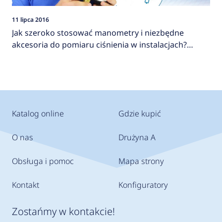
11 lipca 2016
Jak szeroko stosować manometry i niezbędne
akcesoria do pomiaru ciśnienia w instalacjach?
AFRISO
Katalog online
Gdzie kupić
O nas
Drużyna A
Obsługa i pomoc
Mapa strony
Kontakt
Konfiguratory
Zostańmy w kontakcie!