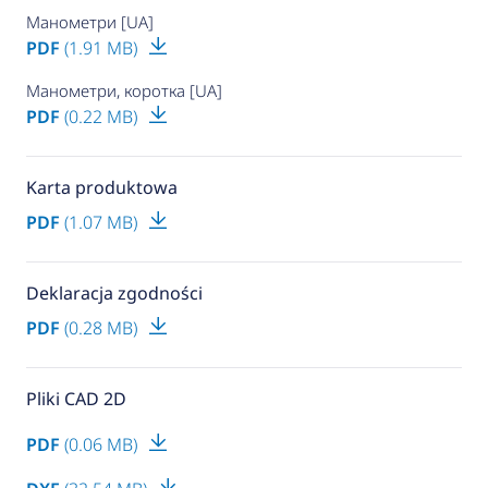
Манометри [UA]
PDF
(1.91 MB)
Манометри, коротка [UA]
PDF
(0.22 MB)
Karta produktowa
PDF
(1.07 MB)
Deklaracja zgodności
PDF
(0.28 MB)
Pliki CAD 2D
PDF
(0.06 MB)