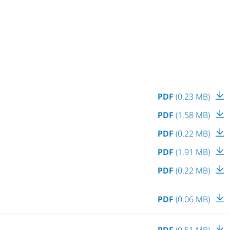
PDF
(0.23 MB)
PDF
(1.58 MB)
PDF
(0.22 MB)
PDF
(1.91 MB)
PDF
(0.22 MB)
PDF
(0.06 MB)
PDF
(0.51 MB)