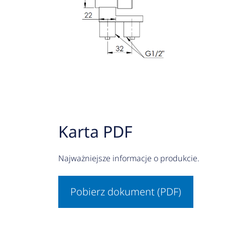
Karta PDF
Najważniejsze informacje o produkcie.
Pobierz dokument (PDF)