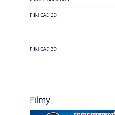
Pliki CAD 2D
Pliki CAD 3D
Filmy