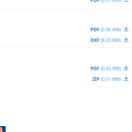
PDF
(0.06 MB)
DXF
(8.20 MB)
PDF
(0.02 MB)
ZIP
(0.01 MB)