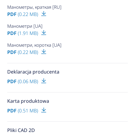
Манометры, краткая [RU]
PDF
(0.22 MB)
Манометри [UA]
PDF
(1.91 MB)
Манометри, коротка [UA]
PDF
(0.22 MB)
Deklaracja producenta
PDF
(0.06 MB)
Karta produktowa
PDF
(0.51 MB)
Pliki CAD 2D