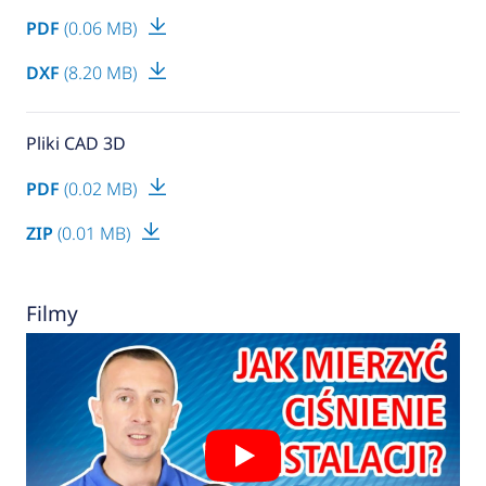
PDF
(0.06 MB)
DXF
(8.20 MB)
Pliki CAD 3D
PDF
(0.02 MB)
ZIP
(0.01 MB)
Filmy