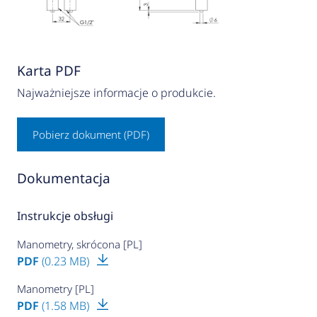
Karta PDF
Najważniejsze informacje o produkcie.
Pobierz dokument (PDF)
Dokumentacja
Instrukcje obsługi
Manometry, skrócona [PL]
PDF
(0.23 MB)
Manometry [PL]
PDF
(1.58 MB)