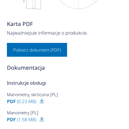
Karta PDF
Najważniejsze informacje o produkcie.
Pobierz dokument (PDF)
Dokumentacja
Instrukcje obsługi
Manometry, skrócona [PL]
PDF
(0.23 MB)
Manometry [PL]
PDF
(1.58 MB)