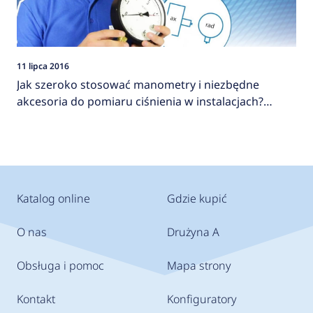
11 lipca 2016
Jak szeroko stosować manometry i niezbędne
akcesoria do pomiaru ciśnienia w instalacjach?
AFRISO
Katalog online
Gdzie kupić
O nas
Drużyna A
Obsługa i pomoc
Mapa strony
Kontakt
Konfiguratory