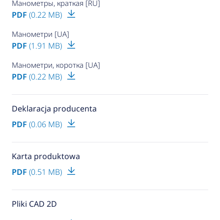
Манометры, краткая [RU]
PDF
(0.22 MB)
Манометри [UA]
PDF
(1.91 MB)
Манометри, коротка [UA]
PDF
(0.22 MB)
Deklaracja producenta
PDF
(0.06 MB)
Karta produktowa
PDF
(0.51 MB)
Pliki CAD 2D