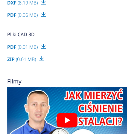
DXF
(8.19 MB)
PDF
(0.06 MB)
Pliki CAD 3D
PDF
(0.01 MB)
ZIP
(0.01 MB)
Filmy