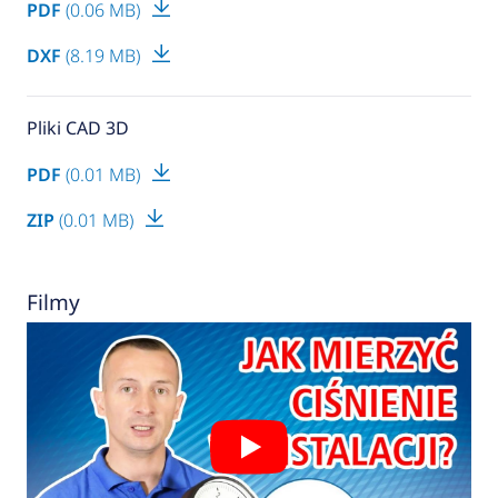
PDF
(0.06 MB)
DXF
(8.19 MB)
Pliki CAD 3D
PDF
(0.01 MB)
ZIP
(0.01 MB)
Filmy