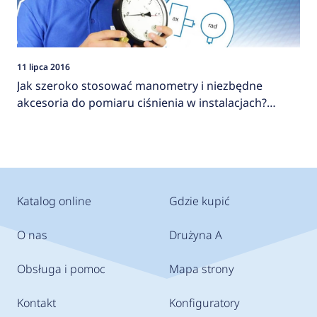
11 lipca 2016
Jak szeroko stosować manometry i niezbędne
akcesoria do pomiaru ciśnienia w instalacjach?
AFRISO
Katalog online
Gdzie kupić
O nas
Drużyna A
Obsługa i pomoc
Mapa strony
Kontakt
Konfiguratory