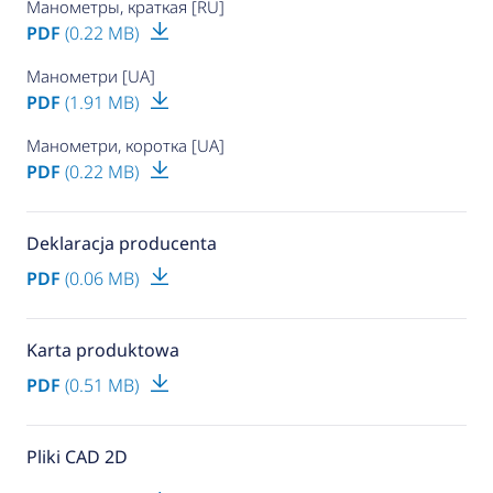
Манометры, краткая [RU]
PDF
(0.22 MB)
Манометри [UA]
PDF
(1.91 MB)
Манометри, коротка [UA]
PDF
(0.22 MB)
Deklaracja producenta
PDF
(0.06 MB)
Karta produktowa
PDF
(0.51 MB)
Pliki CAD 2D