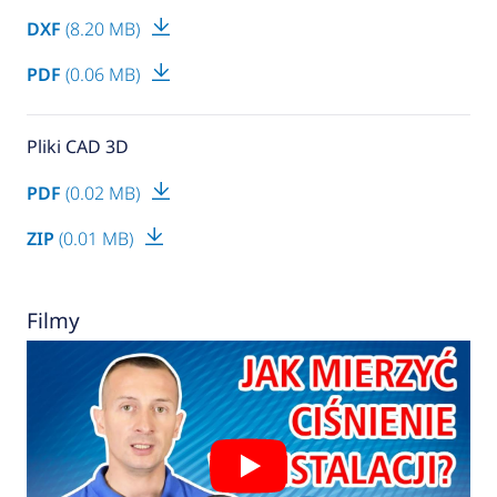
DXF
(8.20 MB)
PDF
(0.06 MB)
Pliki CAD 3D
PDF
(0.02 MB)
ZIP
(0.01 MB)
Filmy