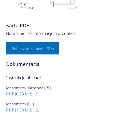
Karta PDF
Najważniejsze informacje o produkcie.
Pobierz dokument (PDF)
Dokumentacja
Instrukcje obsługi
Manometry, skrócona [PL]
PDF
(0.23 MB)
Manometry [PL]
PDF
(1.58 MB)