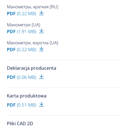
Манометры, краткая [RU]
PDF
(0.22 MB)
Манометри [UA]
PDF
(1.91 MB)
Манометри, коротка [UA]
PDF
(0.22 MB)
Deklaracja producenta
PDF
(0.06 MB)
Karta produktowa
PDF
(0.51 MB)
Pliki CAD 2D