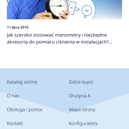
11 lipca 2016
Jak szeroko stosować manometry i niezbędne
akcesoria do pomiaru ciśnienia w instalacjach?
AFRISO
Katalog online
Gdzie kupić
O nas
Drużyna A
Obsługa i pomoc
Mapa strony
Kontakt
Konfiguratory