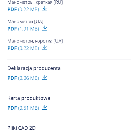
Манометры, краткая [RU]
PDF
(0.22 MB)
Манометри [UA]
PDF
(1.91 MB)
Манометри, коротка [UA]
PDF
(0.22 MB)
Deklaracja producenta
PDF
(0.06 MB)
Karta produktowa
PDF
(0.51 MB)
Pliki CAD 2D