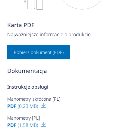
Karta PDF
Najważniejsze informacje o produkcie.
Pobierz dokument (PDF)
Dokumentacja
Instrukcje obsługi
Manometry, skrócona [PL]
PDF
(0.23 MB)
Manometry [PL]
PDF
(1.58 MB)