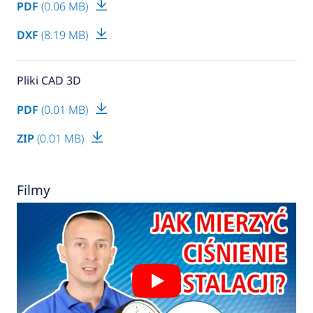
PDF
(0.06 MB)
DXF
(8.19 MB)
Pliki CAD 3D
PDF
(0.01 MB)
ZIP
(0.01 MB)
Filmy