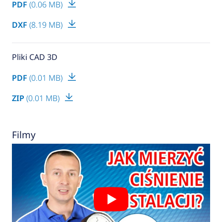
PDF
(0.06 MB)
DXF
(8.19 MB)
Pliki CAD 3D
PDF
(0.01 MB)
ZIP
(0.01 MB)
Filmy