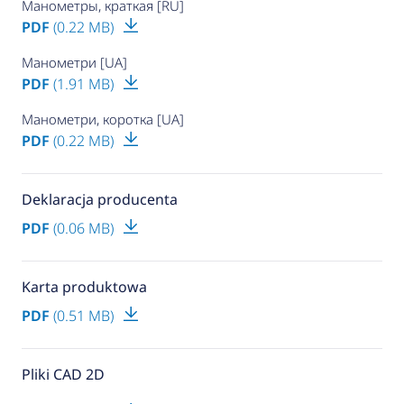
Манометры, краткая [RU]
PDF
(0.22 MB)
Манометри [UA]
PDF
(1.91 MB)
Манометри, коротка [UA]
PDF
(0.22 MB)
Deklaracja producenta
PDF
(0.06 MB)
Karta produktowa
PDF
(0.51 MB)
Pliki CAD 2D