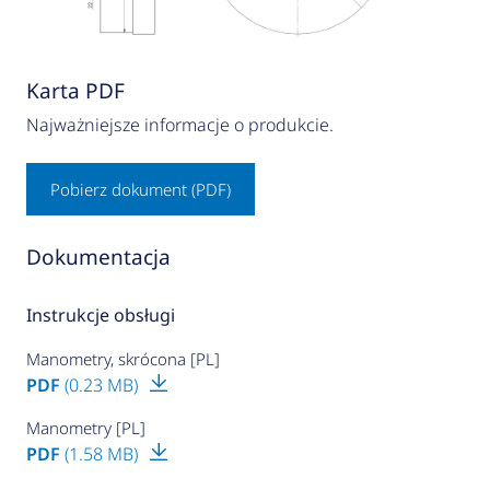
Karta PDF
Najważniejsze informacje o produkcie.
Pobierz dokument (PDF)
Dokumentacja
Instrukcje obsługi
Manometry, skrócona [PL]
PDF
(0.23 MB)
Manometry [PL]
PDF
(1.58 MB)