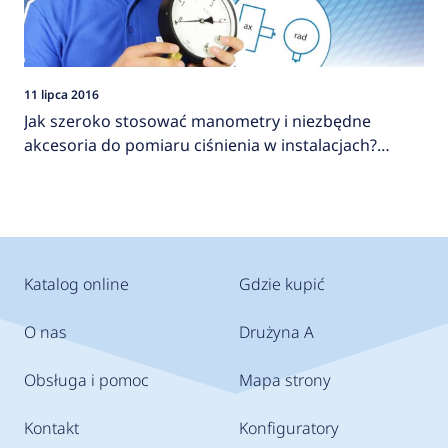
11 lipca 2016
Jak szeroko stosować manometry i niezbędne
akcesoria do pomiaru ciśnienia w instalacjach?
AFRISO
Katalog online
Gdzie kupić
O nas
Drużyna A
Obsługa i pomoc
Mapa strony
Kontakt
Konfiguratory