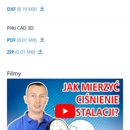
DXF
(8.19 MB)
Pliki CAD 3D
PDF
(0.01 MB)
ZIP
(0.01 MB)
Filmy