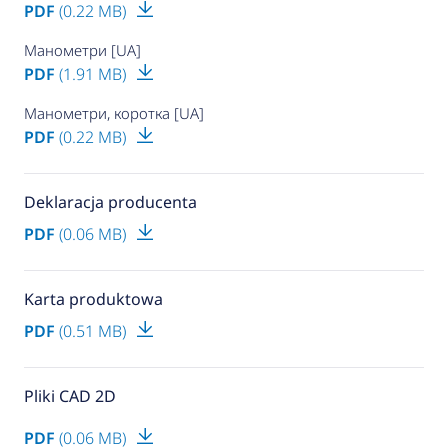
PDF
(0.22 MB)
Манометри [UA]
PDF
(1.91 MB)
Манометри, коротка [UA]
PDF
(0.22 MB)
Deklaracja producenta
PDF
(0.06 MB)
Karta produktowa
PDF
(0.51 MB)
Pliki CAD 2D
PDF
(0.06 MB)