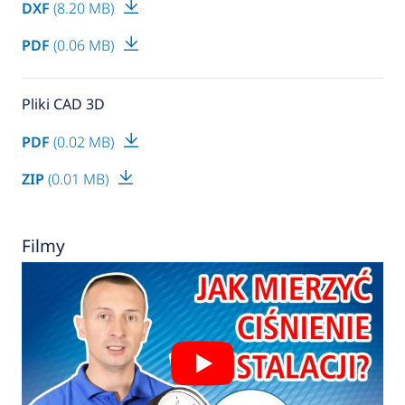
DXF
(8.20 MB)
PDF
(0.06 MB)
Pliki CAD 3D
PDF
(0.02 MB)
ZIP
(0.01 MB)
Filmy