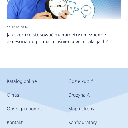
11 lipca 2016
Jak szeroko stosować manometry i niezbędne
akcesoria do pomiaru ciśnienia w instalacjach?
AFRISO
Katalog online
Gdzie kupić
O nas
Drużyna A
Obsługa i pomoc
Mapa strony
Kontakt
Konfiguratory