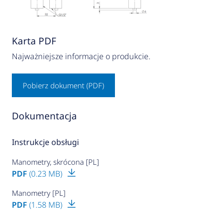
Karta PDF
Najważniejsze informacje o produkcie.
Pobierz dokument (PDF)
Dokumentacja
Instrukcje obsługi
Manometry, skrócona [PL]
PDF
(0.23 MB)
Manometry [PL]
PDF
(1.58 MB)