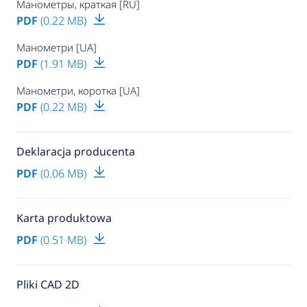
Манометры, краткая [RU]
PDF
(0.22 MB)
Манометри [UA]
PDF
(1.91 MB)
Манометри, коротка [UA]
PDF
(0.22 MB)
Deklaracja producenta
PDF
(0.06 MB)
Karta produktowa
PDF
(0.51 MB)
Pliki CAD 2D