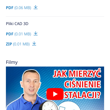
PDF
(0.06 MB)
Pliki CAD 3D
PDF
(0.01 MB)
ZIP
(0.01 MB)
Filmy