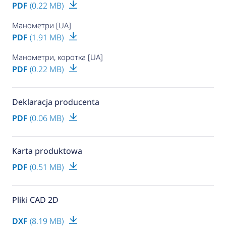
PDF
(0.22 MB)
Манометри [UA]
PDF
(1.91 MB)
Манометри, коротка [UA]
PDF
(0.22 MB)
Deklaracja producenta
PDF
(0.06 MB)
Karta produktowa
PDF
(0.51 MB)
Pliki CAD 2D
DXF
(8.19 MB)