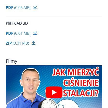
PDF
(0.06 MB)
Pliki CAD 3D
PDF
(0.01 MB)
ZIP
(0.01 MB)
Filmy