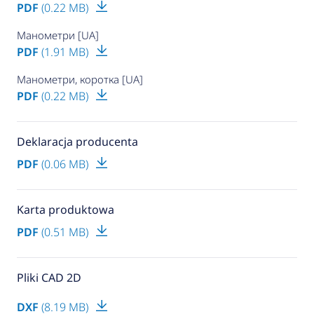
PDF
(0.22 MB)
Манометри [UA]
PDF
(1.91 MB)
Манометри, коротка [UA]
PDF
(0.22 MB)
Deklaracja producenta
PDF
(0.06 MB)
Karta produktowa
PDF
(0.51 MB)
Pliki CAD 2D
DXF
(8.19 MB)