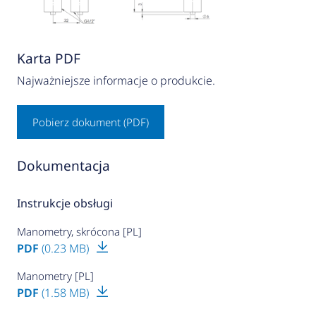
Karta PDF
Najważniejsze informacje o produkcie.
Pobierz dokument (PDF)
Dokumentacja
Instrukcje obsługi
Manometry, skrócona [PL]
PDF
(0.23 MB)
Manometry [PL]
PDF
(1.58 MB)