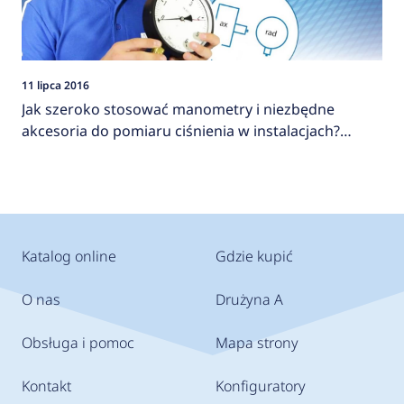
11 lipca 2016
Jak szeroko stosować manometry i niezbędne
akcesoria do pomiaru ciśnienia w instalacjach?
AFRISO
Katalog online
Gdzie kupić
O nas
Drużyna A
Obsługa i pomoc
Mapa strony
Kontakt
Konfiguratory