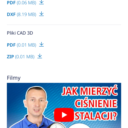
PDF
(0.06 MB)
DXF
(8.19 MB)
Pliki CAD 3D
PDF
(0.01 MB)
ZIP
(0.01 MB)
Filmy