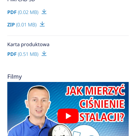
PDF
(0.02 MB)
ZIP
(0.01 MB)
Karta produktowa
PDF
(0.51 MB)
Filmy