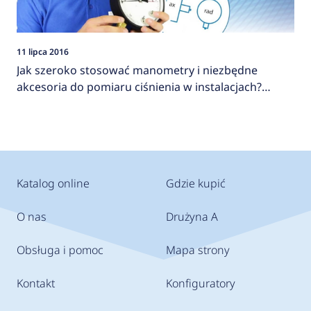
11 lipca 2016
Jak szeroko stosować manometry i niezbędne
akcesoria do pomiaru ciśnienia w instalacjach?
AFRISO
Katalog online
Gdzie kupić
O nas
Drużyna A
Obsługa i pomoc
Mapa strony
Kontakt
Konfiguratory