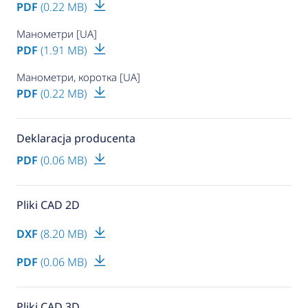
PDF
(0.22 MB)
Манометри [UA]
PDF
(1.91 MB)
Манометри, коротка [UA]
PDF
(0.22 MB)
Deklaracja producenta
PDF
(0.06 MB)
Pliki CAD 2D
DXF
(8.20 MB)
PDF
(0.06 MB)
Pliki CAD 3D