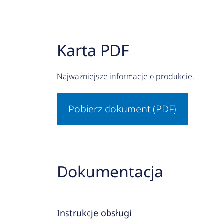
Karta PDF
Najważniejsze informacje o produkcie.
Pobierz dokument (PDF)
Dokumentacja
Instrukcje obsługi