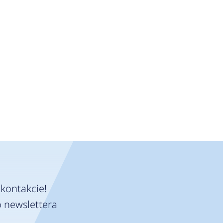
kontakcie!
 newslettera