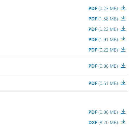
PDF
(0.23 MB)
PDF
(1.58 MB)
PDF
(0.22 MB)
PDF
(1.91 MB)
PDF
(0.22 MB)
PDF
(0.06 MB)
PDF
(0.51 MB)
PDF
(0.06 MB)
DXF
(8.20 MB)