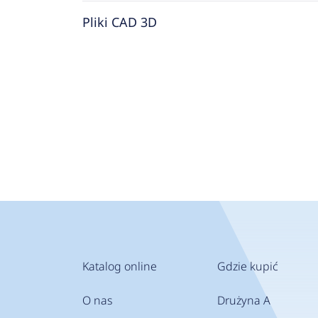
Pliki CAD 3D
Katalog online
Gdzie kupić
O nas
Drużyna A