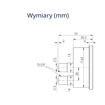
Wymiary (mm)