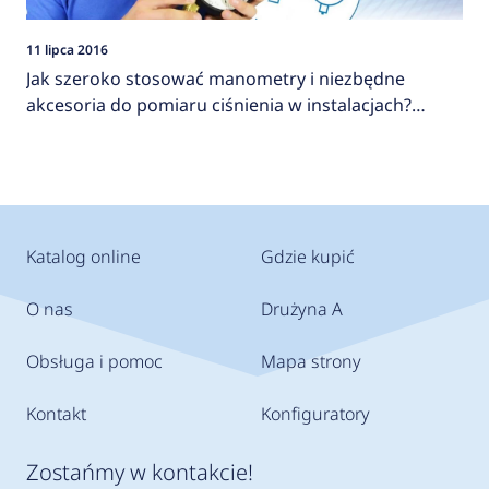
11 lipca 2016
Jak szeroko stosować manometry i niezbędne
akcesoria do pomiaru ciśnienia w instalacjach?
AFRISO
Katalog online
Gdzie kupić
O nas
Drużyna A
Obsługa i pomoc
Mapa strony
Kontakt
Konfiguratory
Zostańmy w kontakcie!