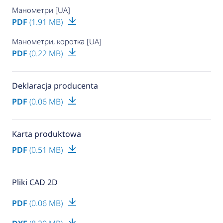
Манометри [UA]
PDF
(1.91 MB)
Манометри, коротка [UA]
PDF
(0.22 MB)
Deklaracja producenta
PDF
(0.06 MB)
Karta produktowa
PDF
(0.51 MB)
Pliki CAD 2D
PDF
(0.06 MB)