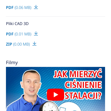
PDF
(0.06 MB)
Pliki CAD 3D
PDF
(0.01 MB)
ZIP
(0.00 MB)
Filmy