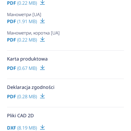
PDF
(0.22 MB)
Манометри [UA]
PDF
(1.91 MB)
Манометри, коротка [UA]
PDF
(0.22 MB)
Karta produktowa
PDF
(0.67 MB)
Deklaracja zgodności
PDF
(0.28 MB)
Pliki CAD 2D
DXF
(8.19 MB)