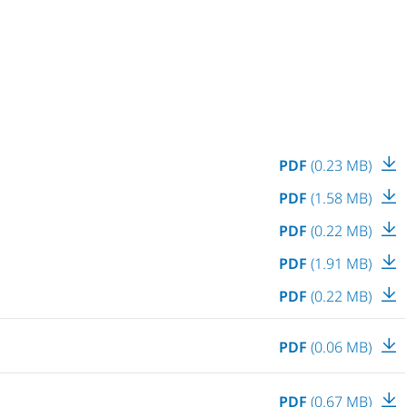
PDF
(0.23 MB)
PDF
(1.58 MB)
PDF
(0.22 MB)
PDF
(1.91 MB)
PDF
(0.22 MB)
PDF
(0.06 MB)
PDF
(0.67 MB)