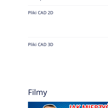
Pliki CAD 2D
Pliki CAD 3D
Filmy