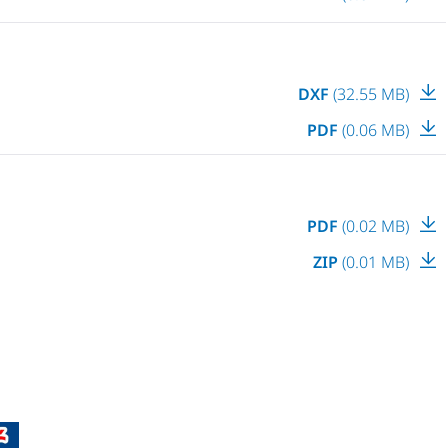
DXF
(32.55 MB)
PDF
(0.06 MB)
PDF
(0.02 MB)
ZIP
(0.01 MB)