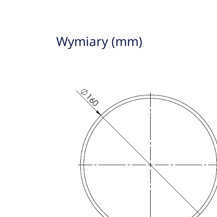
Wymiary (mm)