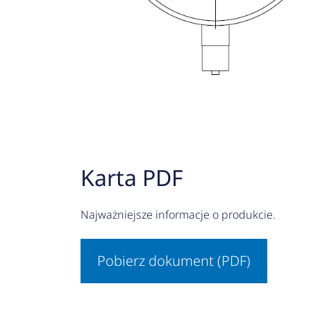
Karta PDF
Najważniejsze informacje o produkcie.
Pobierz dokument (PDF)