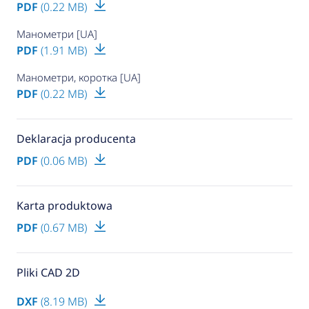
PDF
(0.22 MB)
Манометри [UA]
PDF
(1.91 MB)
Манометри, коротка [UA]
PDF
(0.22 MB)
Deklaracja producenta
PDF
(0.06 MB)
Karta produktowa
PDF
(0.67 MB)
Pliki CAD 2D
DXF
(8.19 MB)