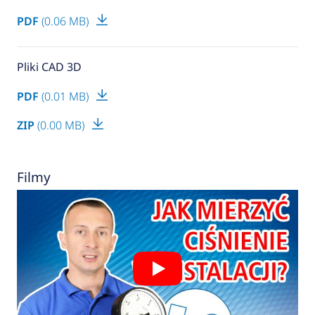
PDF
(0.06 MB)
Pliki CAD 3D
PDF
(0.01 MB)
ZIP
(0.00 MB)
Filmy