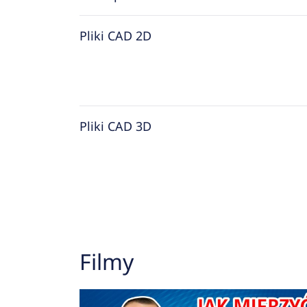
Pliki CAD 2D
Pliki CAD 3D
Filmy