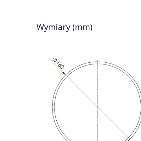
Wymiary (mm)