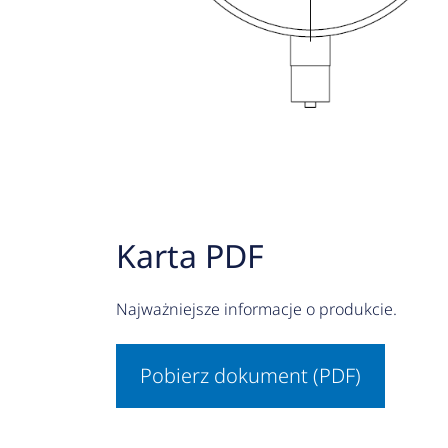
Karta PDF
Najważniejsze informacje o produkcie.
Pobierz dokument (PDF)