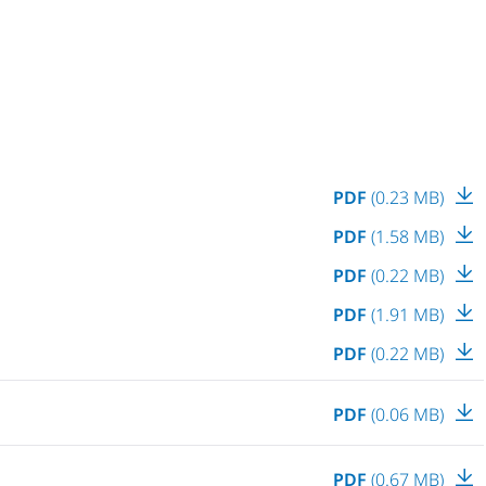
PDF
(0.23 MB)
PDF
(1.58 MB)
PDF
(0.22 MB)
PDF
(1.91 MB)
PDF
(0.22 MB)
PDF
(0.06 MB)
PDF
(0.67 MB)