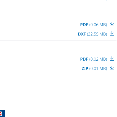
PDF
(0.06 MB)
DXF
(32.55 MB)
PDF
(0.02 MB)
ZIP
(0.01 MB)