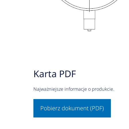
Karta PDF
Najważniejsze informacje o produkcie.
Pobierz dokument (PDF)