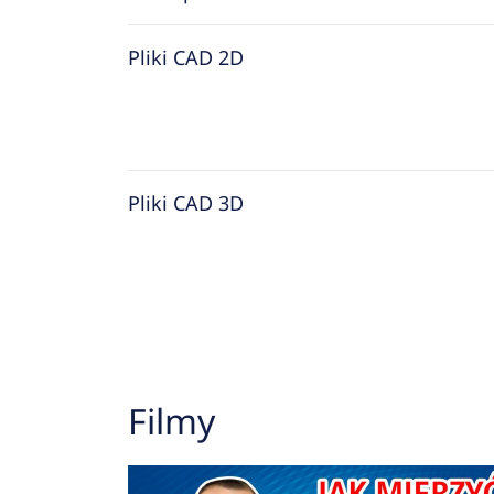
Pliki CAD 2D
Pliki CAD 3D
Filmy