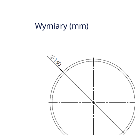
Wymiary (mm)