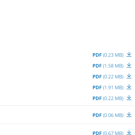
PDF
(0.23 MB)
PDF
(1.58 MB)
PDF
(0.22 MB)
PDF
(1.91 MB)
PDF
(0.22 MB)
PDF
(0.06 MB)
PDF
(0.67 MB)