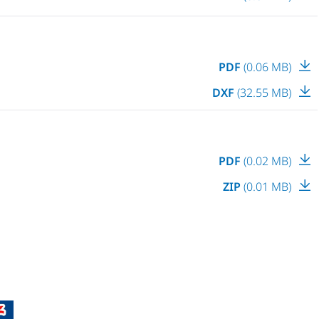
PDF
(0.06 MB)
DXF
(32.55 MB)
PDF
(0.02 MB)
ZIP
(0.01 MB)