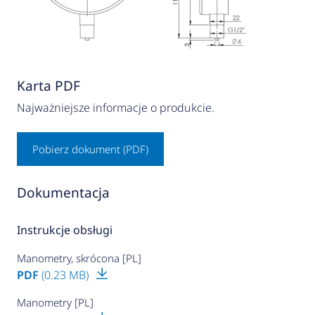
Karta PDF
Najważniejsze informacje o produkcie.
Pobierz dokument (PDF)
Dokumentacja
Instrukcje obsługi
Manometry, skrócona [PL]
PDF
(0.23 MB)
Manometry [PL]