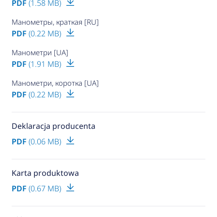
PDF
(1.58 MB)
Манометры, краткая [RU]
PDF
(0.22 MB)
Манометри [UA]
PDF
(1.91 MB)
Манометри, коротка [UA]
PDF
(0.22 MB)
Deklaracja producenta
PDF
(0.06 MB)
Karta produktowa
PDF
(0.67 MB)