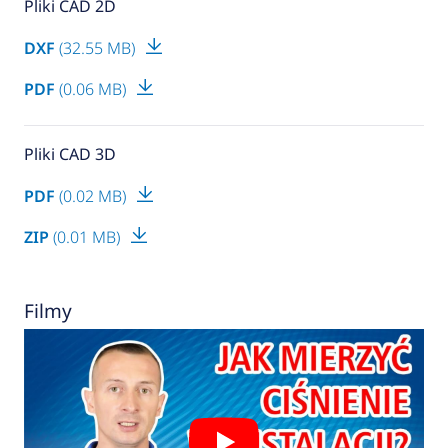
Pliki CAD 2D
DXF
(32.55 MB)
PDF
(0.06 MB)
Pliki CAD 3D
PDF
(0.02 MB)
ZIP
(0.01 MB)
Filmy