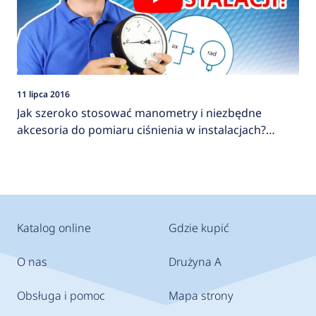
11 lipca 2016
Jak szeroko stosować manometry i niezbędne
akcesoria do pomiaru ciśnienia w instalacjach?
AFRISO
Katalog online
Gdzie kupić
O nas
Drużyna A
Obsługa i pomoc
Mapa strony