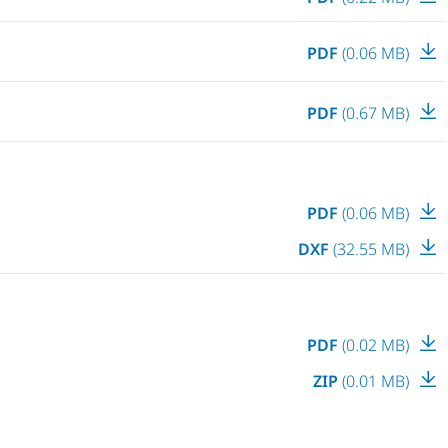
PDF
(0.06 MB)
PDF
(0.67 MB)
PDF
(0.06 MB)
DXF
(32.55 MB)
PDF
(0.02 MB)
ZIP
(0.01 MB)