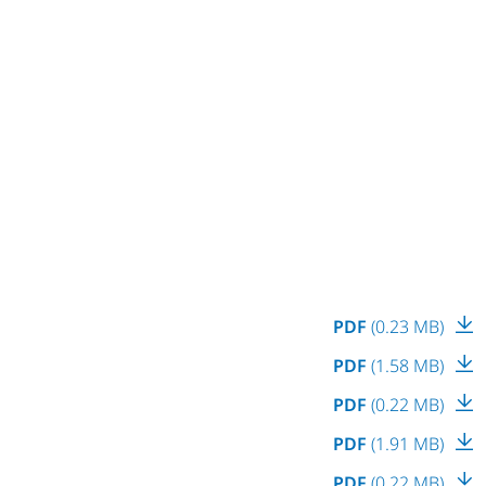
PDF
(0.23 MB)
PDF
(1.58 MB)
PDF
(0.22 MB)
PDF
(1.91 MB)
PDF
(0.22 MB)