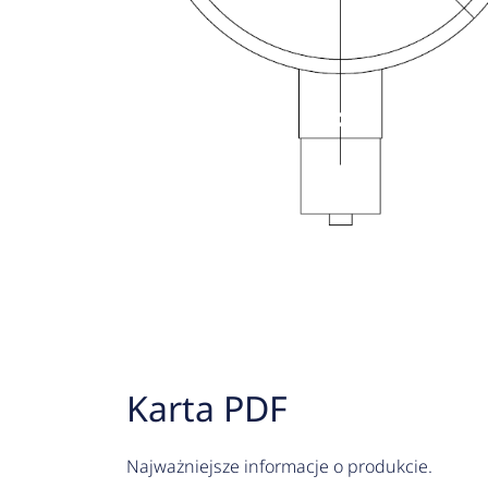
Karta PDF
Najważniejsze informacje o produkcie.