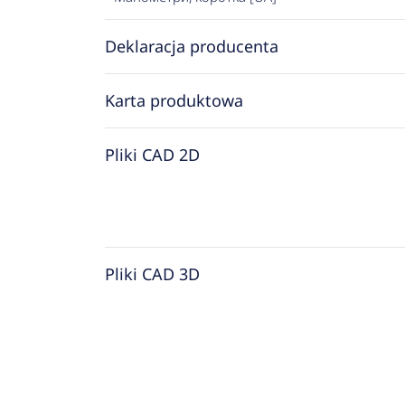
Deklaracja producenta
Karta produktowa
Pliki CAD 2D
Pliki CAD 3D