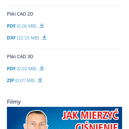
Pliki CAD 2D
PDF
(0.06 MB)
DXF
(32.55 MB)
Pliki CAD 3D
PDF
(0.02 MB)
ZIP
(0.01 MB)
Filmy