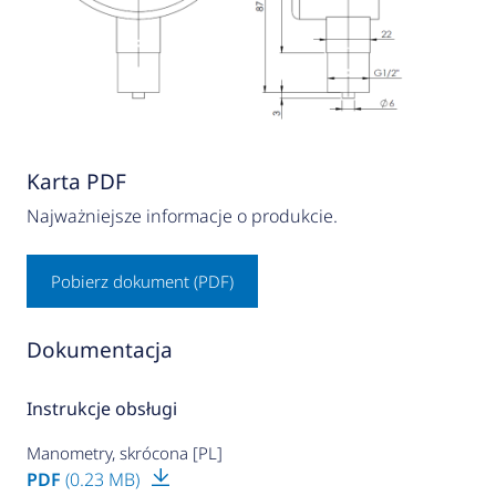
Karta PDF
Najważniejsze informacje o produkcie.
Pobierz dokument (PDF)
Dokumentacja
Instrukcje obsługi
Manometry, skrócona [PL]
PDF
(0.23 MB)