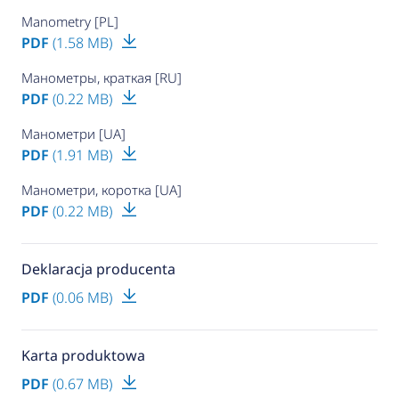
Manometry [PL]
PDF
(1.58 MB)
Манометры, краткая [RU]
PDF
(0.22 MB)
Манометри [UA]
PDF
(1.91 MB)
Манометри, коротка [UA]
PDF
(0.22 MB)
Deklaracja producenta
PDF
(0.06 MB)
Karta produktowa
PDF
(0.67 MB)