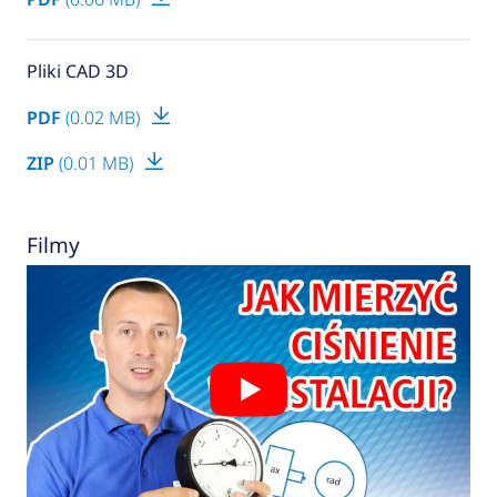
Pliki CAD 3D
PDF
(0.02 MB)
ZIP
(0.01 MB)
Filmy