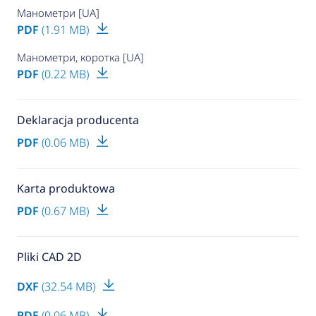
Манометри [UA]
PDF
(1.91 MB)
Манометри, коротка [UA]
PDF
(0.22 MB)
Deklaracja producenta
PDF
(0.06 MB)
Karta produktowa
PDF
(0.67 MB)
Pliki CAD 2D
DXF
(32.54 MB)
PDF
(0.06 MB)