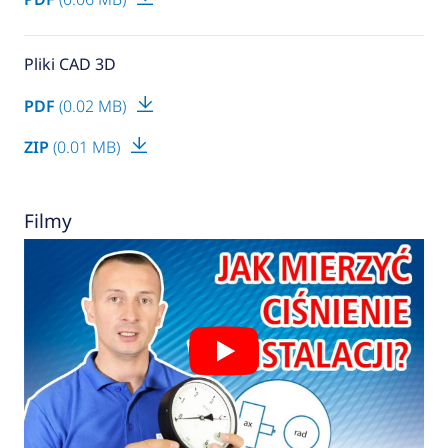
Pliki CAD 3D
PDF
(0.02 MB)
ZIP
(0.01 MB)
Filmy