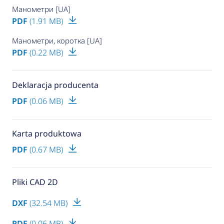
Манометри [UA]
PDF
(1.91 MB)
Манометри, коротка [UA]
PDF
(0.22 MB)
Deklaracja producenta
PDF
(0.06 MB)
Karta produktowa
PDF
(0.67 MB)
Pliki CAD 2D
DXF
(32.54 MB)
PDF
(0.06 MB)