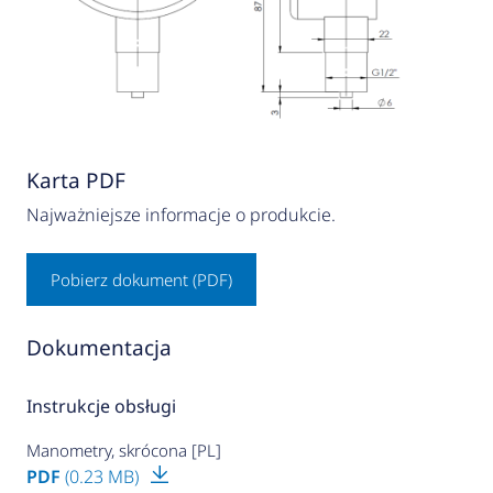
Karta PDF
Najważniejsze informacje o produkcie.
Pobierz dokument (PDF)
Dokumentacja
Instrukcje obsługi
Manometry, skrócona [PL]
PDF
(0.23 MB)