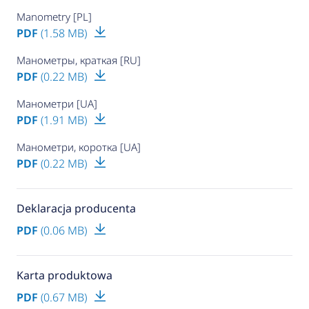
Manometry [PL]
PDF
(1.58 MB)
Манометры, краткая [RU]
PDF
(0.22 MB)
Манометри [UA]
PDF
(1.91 MB)
Манометри, коротка [UA]
PDF
(0.22 MB)
Deklaracja producenta
PDF
(0.06 MB)
Karta produktowa
PDF
(0.67 MB)