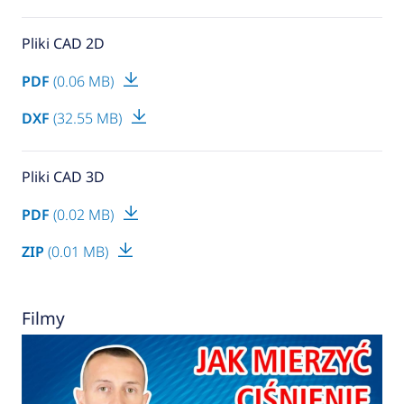
Pliki CAD 2D
PDF
(0.06 MB)
DXF
(32.55 MB)
Pliki CAD 3D
PDF
(0.02 MB)
ZIP
(0.01 MB)
Filmy