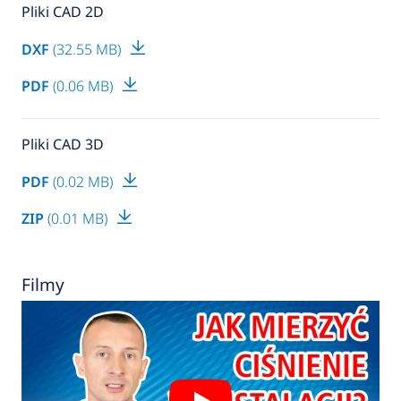
Pliki CAD 2D
DXF
(32.55 MB)
PDF
(0.06 MB)
Pliki CAD 3D
PDF
(0.02 MB)
ZIP
(0.01 MB)
Filmy