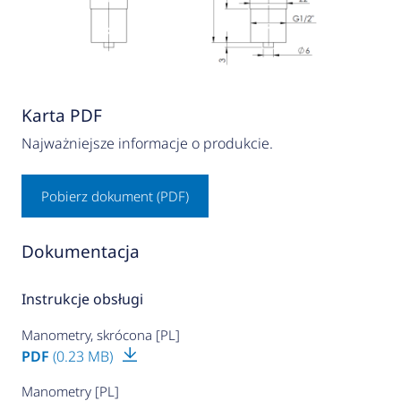
Karta PDF
Najważniejsze informacje o produkcie.
Pobierz dokument (PDF)
Dokumentacja
Instrukcje obsługi
Manometry, skrócona [PL]
PDF
(0.23 MB)
Manometry [PL]