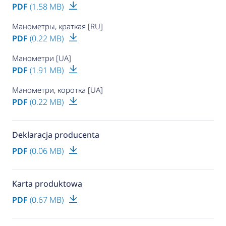
PDF
(1.58 MB)
Манометры, краткая [RU]
PDF
(0.22 MB)
Манометри [UA]
PDF
(1.91 MB)
Манометри, коротка [UA]
PDF
(0.22 MB)
Deklaracja producenta
PDF
(0.06 MB)
Karta produktowa
PDF
(0.67 MB)