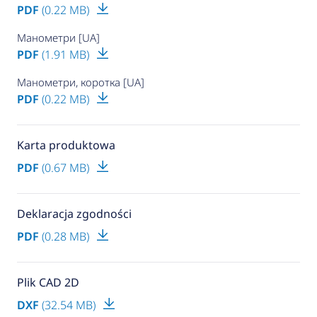
PDF
(0.22 MB)
Манометри [UA]
PDF
(1.91 MB)
Манометри, коротка [UA]
PDF
(0.22 MB)
Karta produktowa
PDF
(0.67 MB)
Deklaracja zgodności
PDF
(0.28 MB)
Plik CAD 2D
DXF
(32.54 MB)