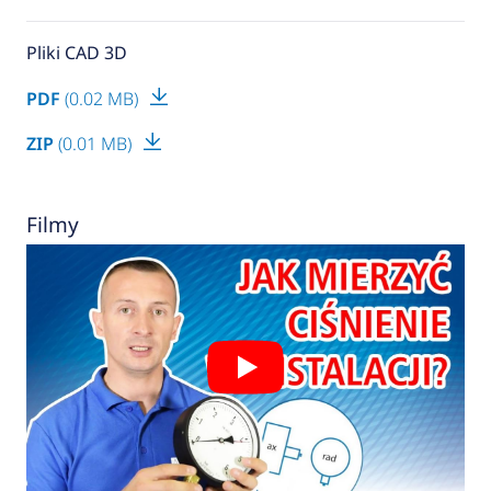
Pliki CAD 3D
PDF
(0.02 MB)
ZIP
(0.01 MB)
Filmy