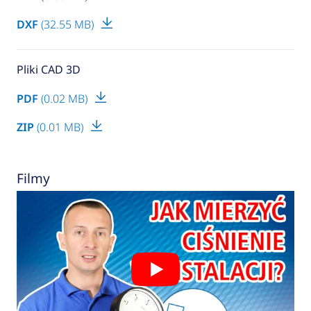
DXF
(32.55 MB)
Pliki CAD 3D
PDF
(0.02 MB)
ZIP
(0.01 MB)
Filmy