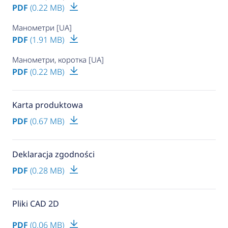
PDF
(0.22 MB)
Манометри [UA]
PDF
(1.91 MB)
Манометри, коротка [UA]
PDF
(0.22 MB)
Karta produktowa
PDF
(0.67 MB)
Deklaracja zgodności
PDF
(0.28 MB)
Pliki CAD 2D
PDF
(0.06 MB)