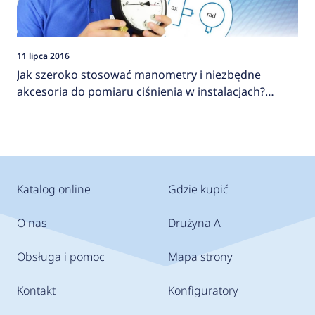
11 lipca 2016
Jak szeroko stosować manometry i niezbędne
akcesoria do pomiaru ciśnienia w instalacjach?
AFRISO
Katalog online
Gdzie kupić
O nas
Drużyna A
Obsługa i pomoc
Mapa strony
Kontakt
Konfiguratory