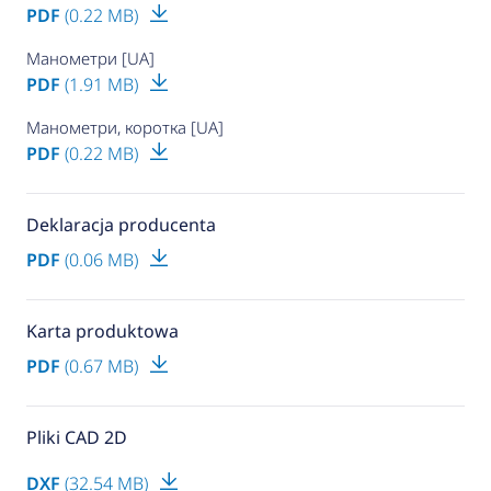
PDF
(0.22 MB)
Манометри [UA]
PDF
(1.91 MB)
Манометри, коротка [UA]
PDF
(0.22 MB)
Deklaracja producenta
PDF
(0.06 MB)
Karta produktowa
PDF
(0.67 MB)
Pliki CAD 2D
DXF
(32.54 MB)