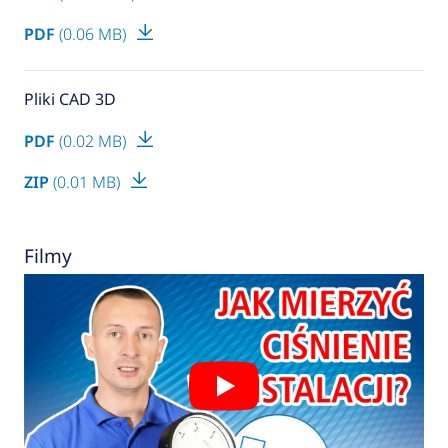
PDF
(0.06 MB)
Pliki CAD 3D
PDF
(0.02 MB)
ZIP
(0.01 MB)
Filmy