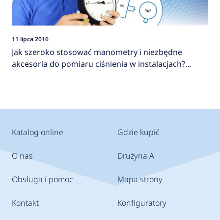
11 lipca 2016
Jak szeroko stosować manometry i niezbędne
akcesoria do pomiaru ciśnienia w instalacjach?
AFRISO
Katalog online
Gdzie kupić
O nas
Drużyna A
Obsługa i pomoc
Mapa strony
Kontakt
Konfiguratory