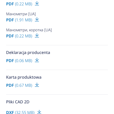
PDF
(0.22 MB)
Манометри [UA]
PDF
(1.91 MB)
Манометри, коротка [UA]
PDF
(0.22 MB)
Deklaracja producenta
PDF
(0.06 MB)
Karta produktowa
PDF
(0.67 MB)
Pliki CAD 2D
DXF
(32.55 MB)