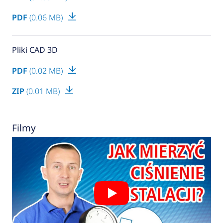
PDF
(0.06 MB)
Pliki CAD 3D
PDF
(0.02 MB)
ZIP
(0.01 MB)
Filmy