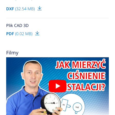
DXF
(32.54 MB)
Plik CAD 3D
PDF
(0.02 MB)
Filmy