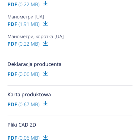
PDF
(0.22 MB)
Манометри [UA]
PDF
(1.91 MB)
Манометри, коротка [UA]
PDF
(0.22 MB)
Deklaracja producenta
PDF
(0.06 MB)
Karta produktowa
PDF
(0.67 MB)
Pliki CAD 2D
PDF
(0.06 MB)