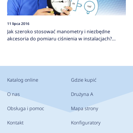
11 lipca 2016
Jak szeroko stosować manometry i niezbędne
akcesoria do pomiaru ciśnienia w instalacjach?
AFRISO
Katalog online
Gdzie kupić
O nas
Drużyna A
Obsługa i pomoc
Mapa strony
Kontakt
Konfiguratory