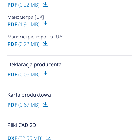
PDF
(0.22 MB)
Манометри [UA]
PDF
(1.91 MB)
Манометри, коротка [UA]
PDF
(0.22 MB)
Deklaracja producenta
PDF
(0.06 MB)
Karta produktowa
PDF
(0.67 MB)
Pliki CAD 2D
DXF
(32.55 MB)