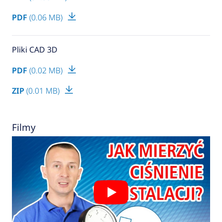
PDF
(0.06 MB)
Pliki CAD 3D
PDF
(0.02 MB)
ZIP
(0.01 MB)
Filmy