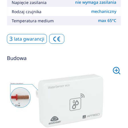
nie wymaga zasilania
Napięcie zasilania
mechaniczny
Rodzaj czujnika
max 65°C
Temperatura medium
3
lata gwarancji
Budowa