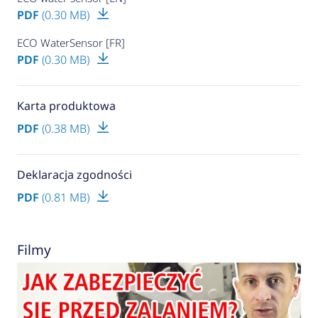
PDF
(0.30 MB)
ECO WaterSensor [FR]
PDF
(0.30 MB)
Karta produktowa
PDF
(0.38 MB)
Deklaracja zgodności
PDF
(0.81 MB)
Filmy