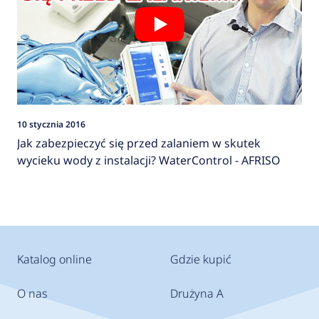
10 stycznia 2016
Jak zabezpieczyć się przed zalaniem w skutek
wycieku wody z instalacji? WaterControl - AFRISO
Katalog online
Gdzie kupić
O nas
Drużyna A