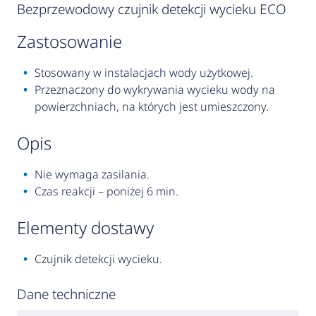
Bezprzewodowy czujnik detekcji wycieku ECO
zastosowanie
Stosowany w instalacjach wody użytkowej.
Przeznaczony do wykrywania wycieku wody na
powierzchniach, na których jest umieszczony.
opis
Nie wymaga zasilania.
Czas reakcji – poniżej 6 min.
elementy dostawy
Czujnik detekcji wycieku.
Dane techniczne