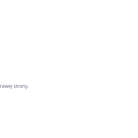
rawej strony.