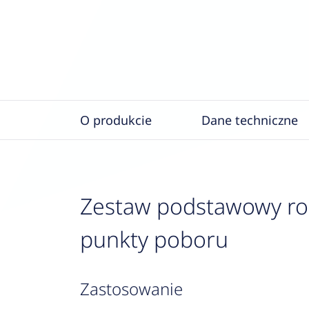
O produkcie
Dane techniczne
Zestaw podstawowy roz
punkty poboru
zastosowanie