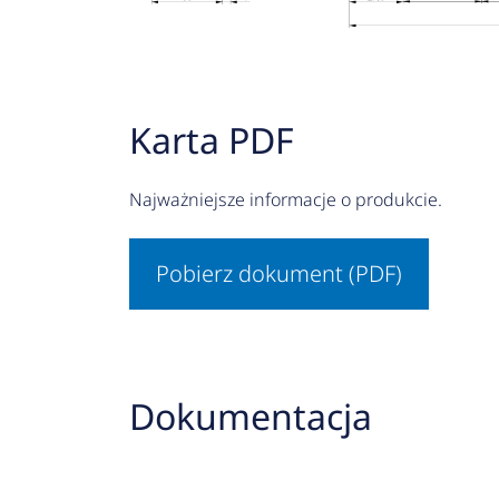
Karta PDF
Najważniejsze informacje o produkcie.
Pobierz dokument (PDF)
Dokumentacja