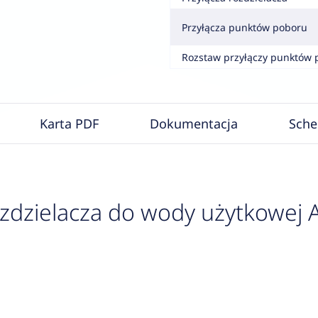
Przyłącza punktów poboru
Rozstaw przyłączy punktów 
Karta PDF
Dokumentacja
Sch
dzielacza do wody użytkowej A