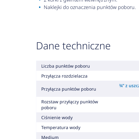
Naklejki do oznaczenia punktów poboru.
Dane techniczne
Liczba punktów poboru
Przyłącza rozdzielacza
¾” z usz
Przyłącza punktów poboru
Rozstaw przyłączy punktów
poboru
Ciśnienie wody
Temperatura wody
Medium