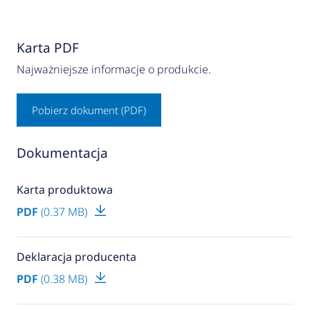
Karta PDF
Najważniejsze informacje o produkcie.
Pobierz dokument (PDF)
Dokumentacja
Karta produktowa
PDF
(0.37 MB)
Deklaracja producenta
PDF
(0.38 MB)