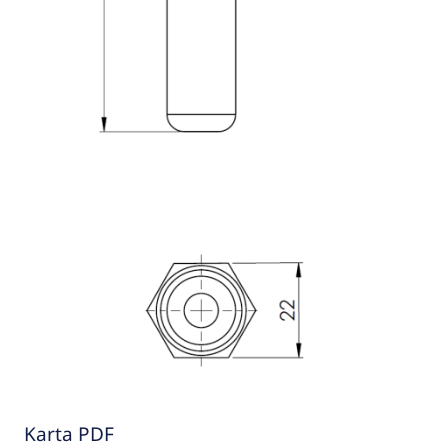
Karta PDF