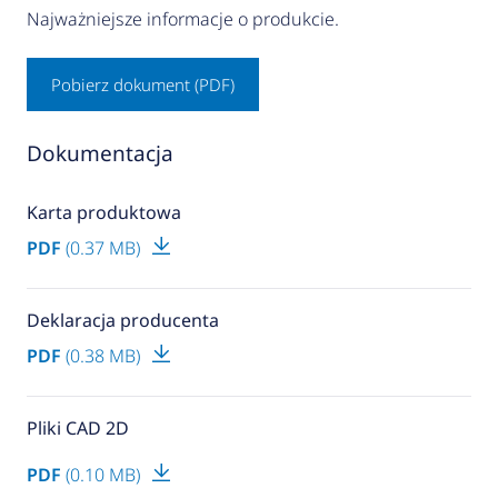
Najważniejsze informacje o produkcie.
Pobierz dokument (PDF)
Dokumentacja
Karta produktowa
PDF
(0.37 MB)
Deklaracja producenta
PDF
(0.38 MB)
Pliki CAD 2D
PDF
(0.10 MB)