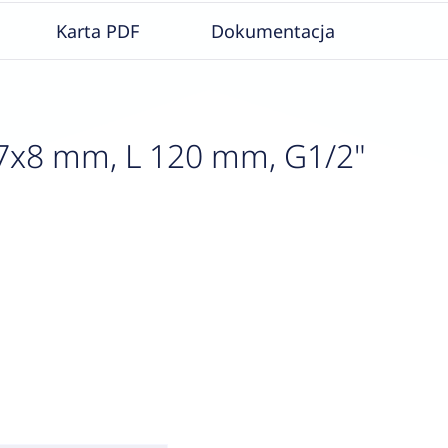
Karta PDF
Dokumentacja
fi7x8 mm, L 120 mm, G1/2"