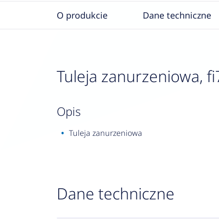
O produkcie
Dane techniczne
Tuleja zanurzeniowa, 
opis
Tuleja zanurzeniowa
Dane techniczne