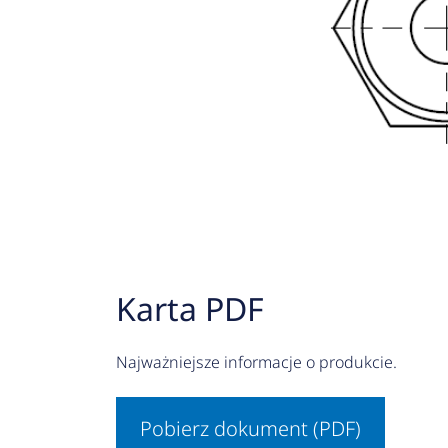
Karta PDF
Najważniejsze informacje o produkcie.
Pobierz dokument (PDF)