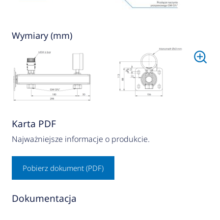
Wymiary (mm)
Karta PDF
Najważniejsze informacje o produkcie.
Pobierz dokument (PDF)
Dokumentacja