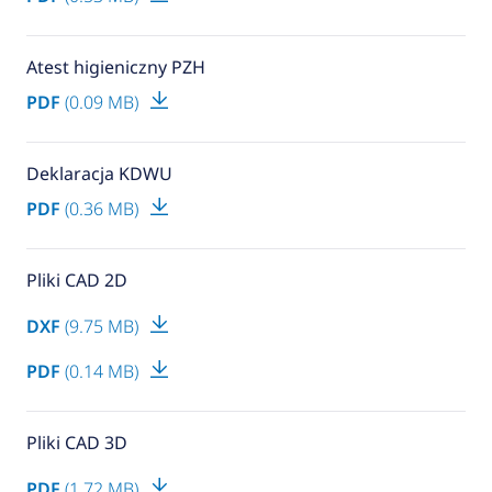
Atest higieniczny PZH
PDF
(0.09 MB)
Deklaracja KDWU
PDF
(0.36 MB)
Pliki CAD 2D
DXF
(9.75 MB)
PDF
(0.14 MB)
Pliki CAD 3D
PDF
(1.72 MB)